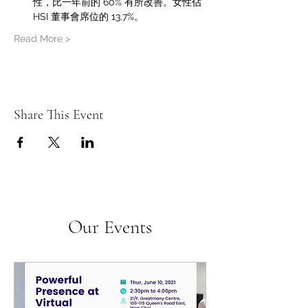
性，比一年前的 60% 有所改善。女性佔 
HSI 董事會席位的 13.7%。
Read More >
Share This Event
Our Events