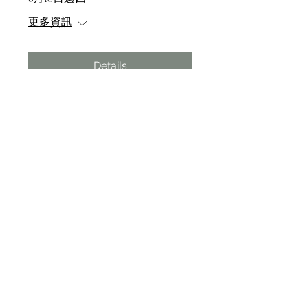
更多資訊
Details