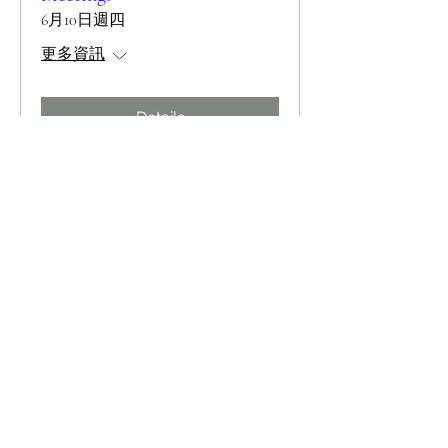
6月10日週四
更多資訊
Details