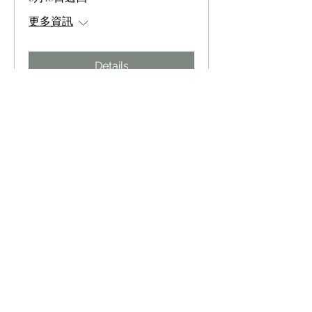
更多資訊
Details