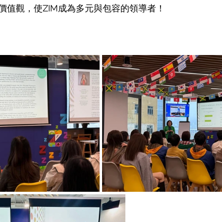
價值觀，使ZIM成為多元與包容的領導者！