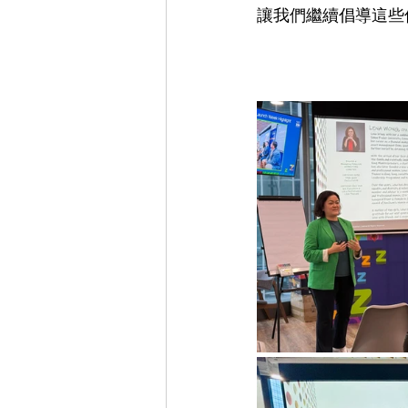
讓我們繼續倡導這些