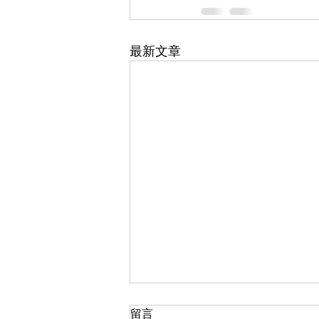
最新文章
留言