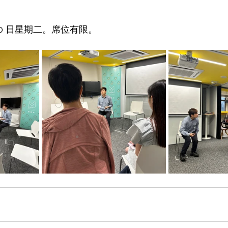
 20 日星期二。席位有限。