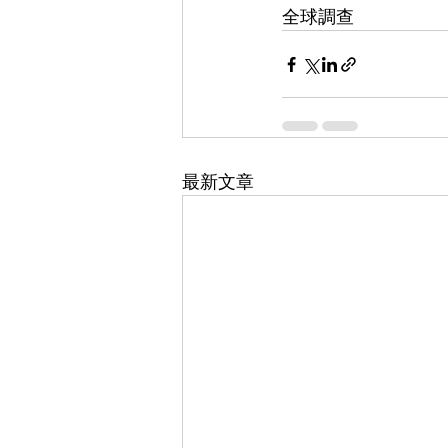
全球調查
最新文章